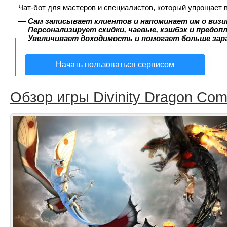
Чат-бот для мастеров и специалистов, который упрощает 
—
Сам записывает клиентов и напоминает им о визи
—
Персонализирует скидки, чаевые, кэшбэк и предоп
—
Увеличивает доходимость и помогает больше за
Начать пользоваться сервисом
Обзор игры Divinity Dragon Co