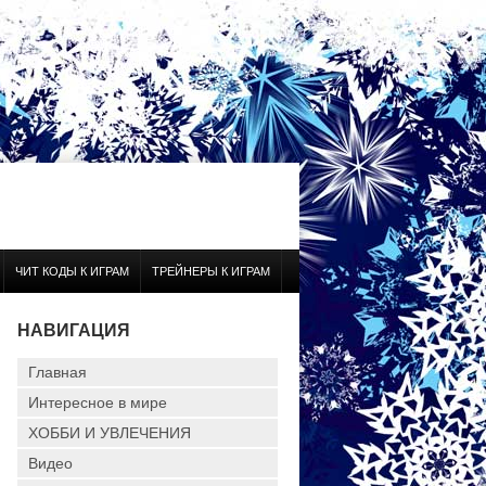
ЧИТ КОДЫ К ИГРАМ
ТРЕЙНЕРЫ К ИГРАМ
НАВИГАЦИЯ
Главная
Интересное в мире
ХОББИ И УВЛЕЧЕНИЯ
Видео