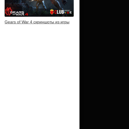
Gears of War 4 скриншоты из игры