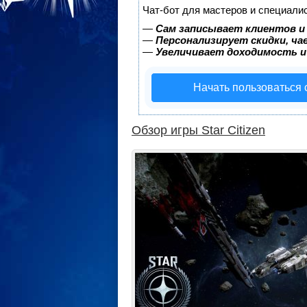
Чат-бот для мастеров и специали
—
Сам записывает клиентов и
—
Персонализирует скидки, ча
—
Увеличивает доходимость и
Начать пользоваться
Обзор игры Star Citizen