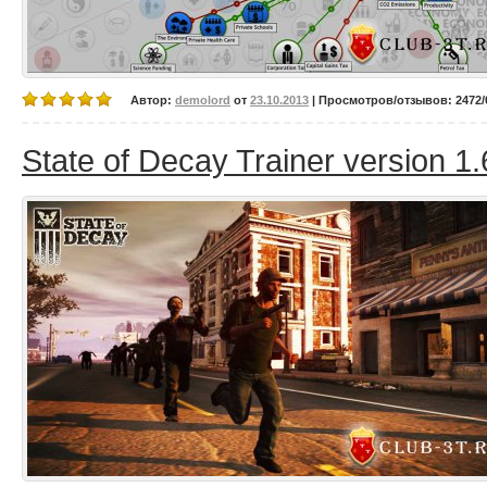
Автор:
demolord
от
23.10.2013
| Просмотров/отзывов: 2472/0
State of Decay Trainer version 1.