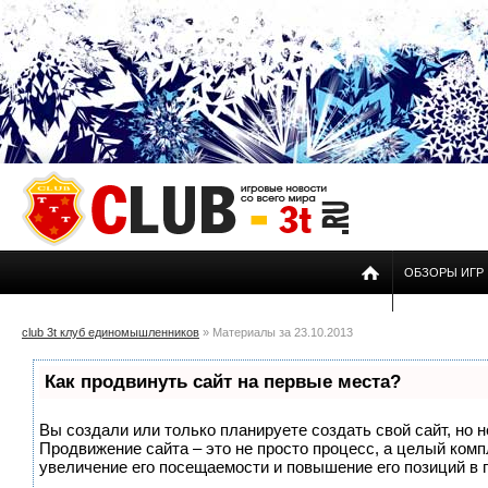
ОБЗОРЫ ИГР
club 3t клуб единомышленников
» Материалы за 23.10.2013
Как продвинуть сайт на первые места?
Вы создали или только планируете создать свой сайт, но н
Продвижение сайта – это не просто процесс, а целый ком
увеличение его посещаемости и повышение его позиций в 