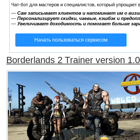
Чат-бот для мастеров и специалистов, который упрощает 
—
Сам записывает клиентов и напоминает им о визи
—
Персонализирует скидки, чаевые, кэшбэк и предоп
—
Увеличивает доходимость и помогает больше за
Начать пользоваться сервисом
Borderlands 2 Trainer version 1.