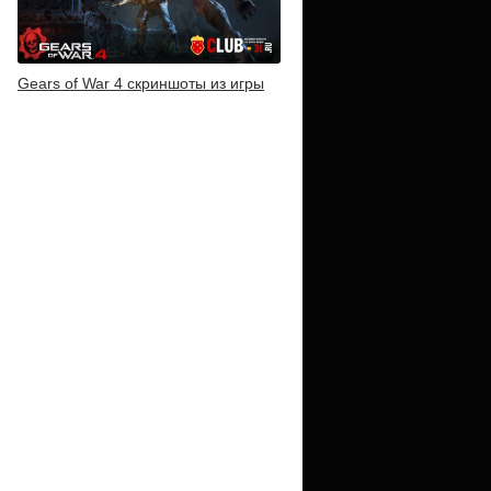
Gears of War 4 скриншоты из игры