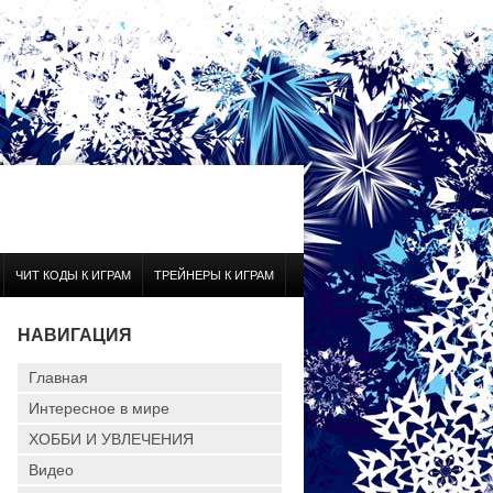
ЧИТ КОДЫ К ИГРАМ
ТРЕЙНЕРЫ К ИГРАМ
НАВИГАЦИЯ
Главная
Интересное в мире
ХОББИ И УВЛЕЧЕНИЯ
Видео