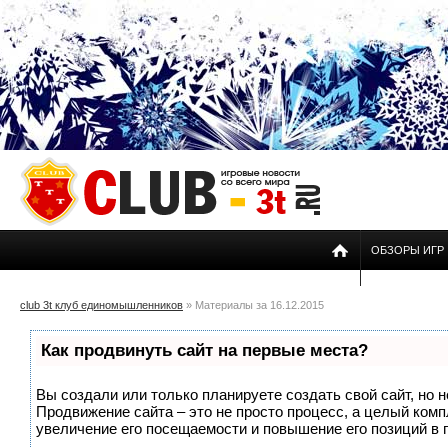
ОБЗОРЫ ИГР
club 3t клуб единомышленников
» Материалы за 16.12.2015
Как продвинуть сайт на первые места?
Вы создали или только планируете создать свой сайт, но н
Продвижение сайта – это не просто процесс, а целый ком
увеличение его посещаемости и повышение его позиций в 