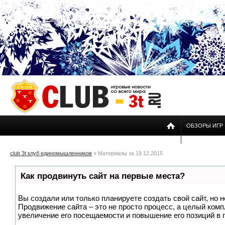
ОБЗОРЫ ИГР
club 3t клуб единомышленников
» Материалы за 19.12.2015
Как продвинуть сайт на первые места?
Вы создали или только планируете создать свой сайт, но н
Продвижение сайта – это не просто процесс, а целый ком
увеличение его посещаемости и повышение его позиций в 