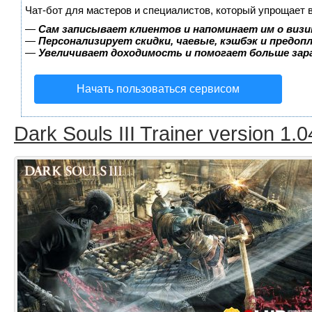
Чат-бот для мастеров и специалистов, который упрощает 
—
Сам записывает клиентов и напоминает им о визи
—
Персонализирует скидки, чаевые, кэшбэк и предоп
—
Увеличивает доходимость и помогает больше за
Начать пользоваться сервисом
Dark Souls III Trainer version 1.0