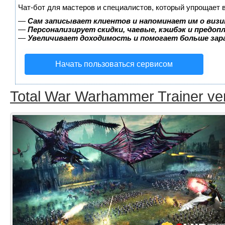
Чат-бот для мастеров и специалистов, который упрощает 
—
Сам записывает клиентов и напоминает им о визи
—
Персонализирует скидки, чаевые, кэшбэк и предоп
—
Увеличивает доходимость и помогает больше за
Начать пользоваться сервисом
Total War Warhammer Trainer ver