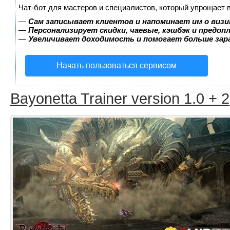
Чат-бот для мастеров и специалистов, который упрощает 
—
Сам записывает клиентов и напоминает им о визи
—
Персонализирует скидки, чаевые, кэшбэк и предоп
—
Увеличивает доходимость и помогает больше за
Начать пользоваться сервисом
Bayonetta Trainer version 1.0 + 2