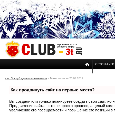
ОБЗОРЫ ИГР
club 3t клуб единомышленников
» Материалы за 26.04.2017
Как продвинуть сайт на первые места?
Вы создали или только планируете создать свой сайт, но н
Продвижение сайта – это не просто процесс, а целый ком
увеличение его посещаемости и повышение его позиций в 