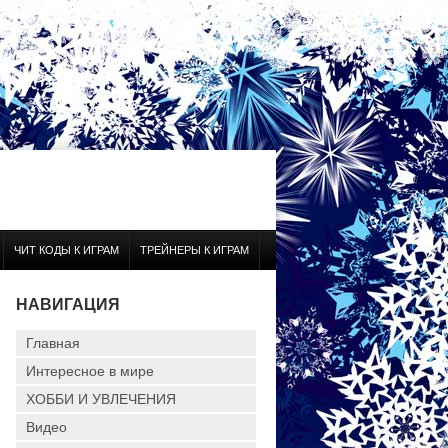
ЧИТ КОДЫ К ИГРАМ
ТРЕЙНЕРЫ К ИГРАМ
НАВИГАЦИЯ
Главная
Интересное в мире
ХОББИ И УВЛЕЧЕНИЯ
Видео