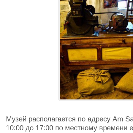
Музей располагается по адресу Am San
10:00 до 17:00 по местному времени 