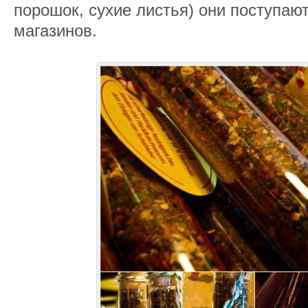
порошок, сухие листья) они поступаю
магазинов.