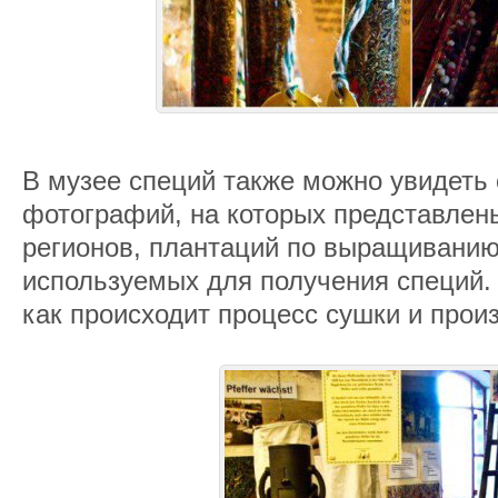
В музее специй также можно увидеть
фотографий, на которых представлен
регионов, плантаций по выращиванию
используемых для получения специй.
как происходит процесс сушки и прои