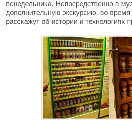
понедельника. Непосредственно в му
дополнительную экскурсию, во время
расскажут об истории и технологиях 