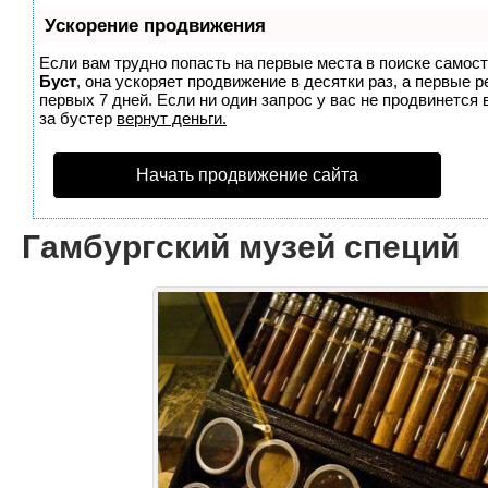
Ускорение продвижения
Если вам трудно попасть на первые места в поиске самос
Буст
, она ускоряет продвижение в десятки раз, а первые 
первых 7 дней. Если ни один запрос у вас не продвинется 
за бустер
вернут деньги.
Начать продвижение сайта
Гамбургский музей специй