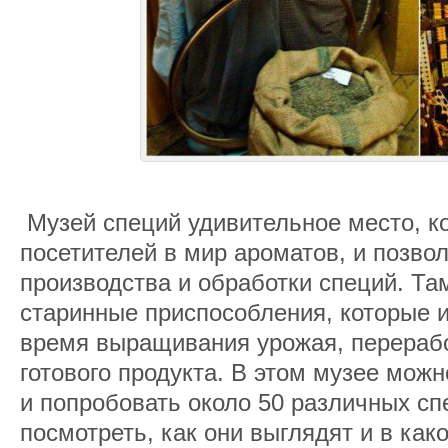
Музей специй удивительное место, к
посетителей в мир ароматов, и позвол
производства и обработки специй. Та
старинные приспособления, которые 
время выращивания урожая, перерабо
готового продукта. В этом музее можн
и попробовать около 50 различных сп
посмотреть, как они выглядят и в как