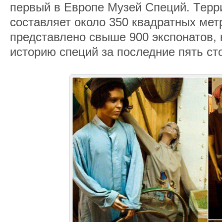
первый в Европе Музей Специй. Терр
составляет около 350 квадратных мет
представлено свыше 900 экспонатов,
историю специй за последние пять ст