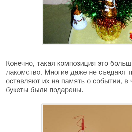
Конечно, такая композиция это больш
лакомство. Многие даже не съедают п
оставляют их на память о событии, в 
букеты были подарены.