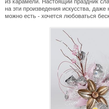
из карамели. Настоящий праздник сла
на эти произведения искусства, даже 
можно есть - хочется любоваться бес