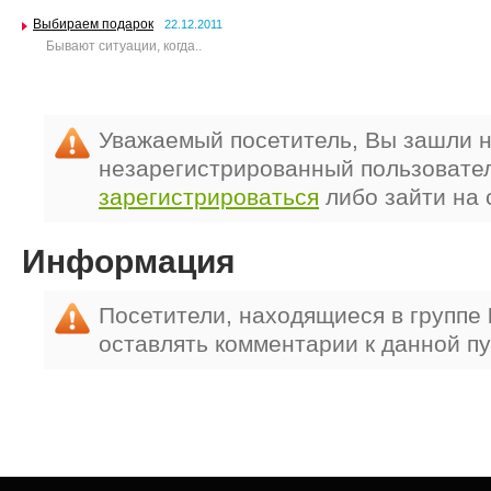
Выбираем подарок
22.12.2011
Бывают ситуации, когда..
Уважаемый посетитель, Вы зашли н
незарегистрированный пользовате
зарегистрироваться
либо зайти на 
Информация
Посетители, находящиеся в группе
оставлять комментарии к данной п