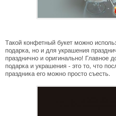
Такой конфетный букет можно использ
подарка, но и для украшения праздни
празднично и оригинально! Главное д
подарка и украшения - это то, что по
праздника его можно просто съесть.