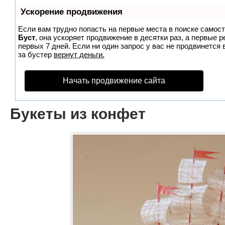
Ускорение продвижения
Если вам трудно попасть на первые места в поиске самос
Буст
, она ускоряет продвижение в десятки раз, а первые 
первых 7 дней. Если ни один запрос у вас не продвинется 
за бустер
вернут деньги.
Начать продвижение сайта
Букеты из конфет