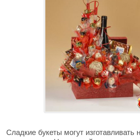
Сладкие букеты могут изготавливать н