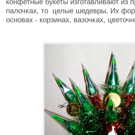
конфетные букеты изготавливают из п
палочках, то целые шедевры. Их фо
основах - корзинах, вазочках, цветочн