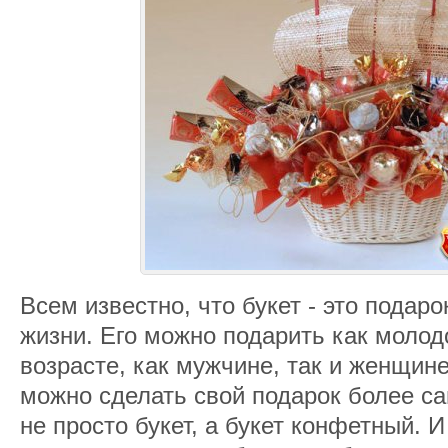
Всем известно, что букет - это подар
жизни. Его можно подарить как молодо
возрасте, как мужчине, так и женщине
можно сделать свой подарок более с
не просто букет, а букет конфетный. И