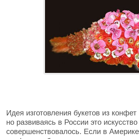
Идея изготовления букетов из конфет
но развиваясь в России это искусство
совершенствовалось. Если в Америке