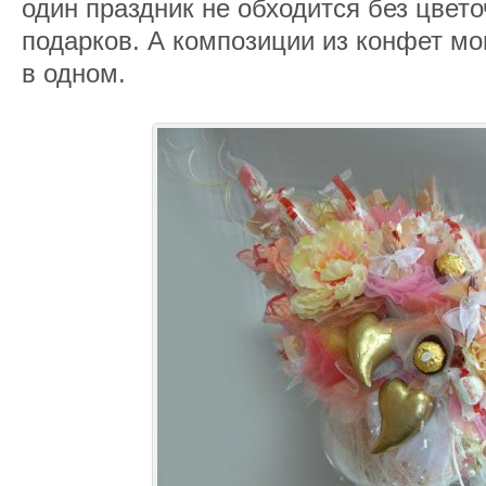
один праздник не обходится без цвето
подарков. А композиции из конфет мо
в одном.