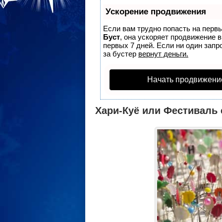
Ускорение продвижения
Если вам трудно попасть на перв
Буст
, она ускоряет продвижение 
первых 7 дней. Если ни один запро
за бустер
вернут деньги.
Начать продвижени
Хари-Куё или Фестиваль