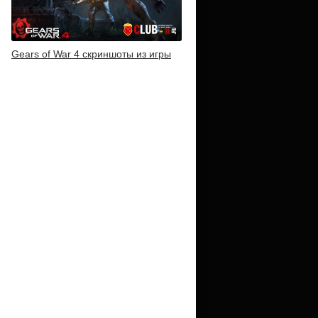
Gears of War 4 скриншоты из игры