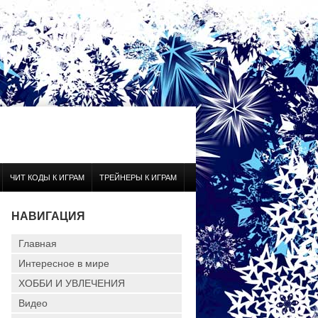
ЧИТ КОДЫ К ИГРАМ
ТРЕЙНЕРЫ К ИГРАМ
НАВИГАЦИЯ
Главная
Интересное в мире
ХОББИ И УВЛЕЧЕНИЯ
Видео