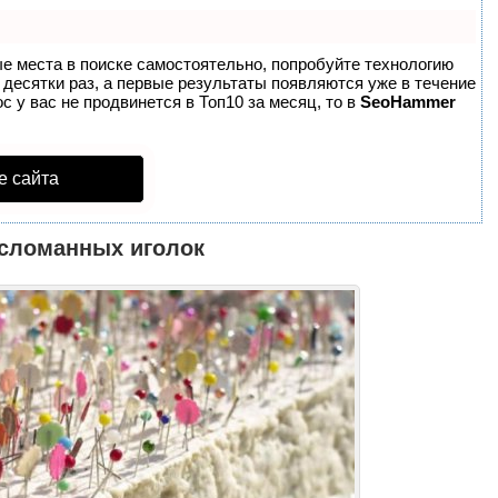
ые места в поиске самостоятельно, попробуйте технологию
в десятки раз, а первые результаты появляются уже в течение
с у вас не продвинется в Топ10 за месяц, то в
SeoHammer
е сайта
 сломанных иголок