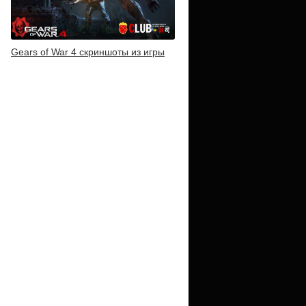
Gears of War 4 скриншоты из игры