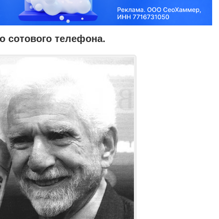
о сотового телефона.