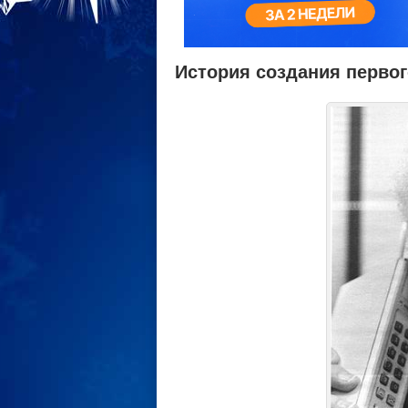
История создания первог