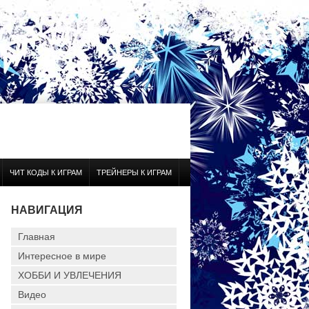
ЧИТ КОДЫ К ИГРАМ
ТРЕЙНЕРЫ К ИГРАМ
НАВИГАЦИЯ
Главная
Интересное в мире
ХОББИ И УВЛЕЧЕНИЯ
Видео