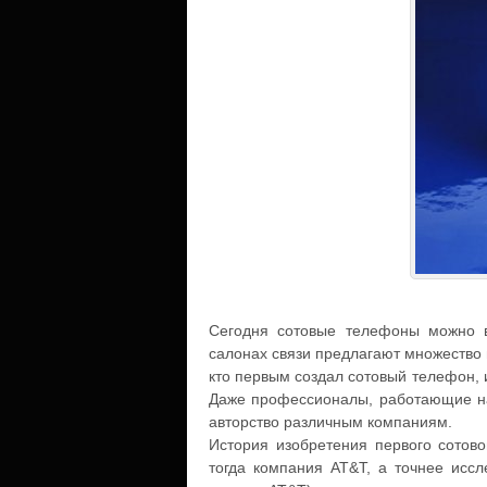
Сегодня сотовые телефоны можно в
салонах связи предлагают множество 
кто первым создал сотовый телефон, 
Даже профессионалы, работающие на
авторство различным компаниям.
История изобретения первого сотов
тогда компания AT&T, а точнее иссл