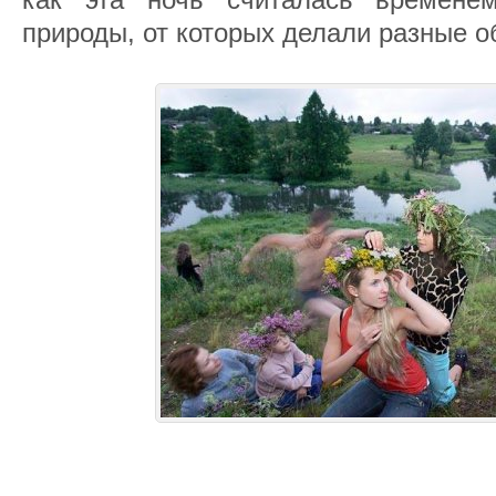
природы, от которых делали разные о