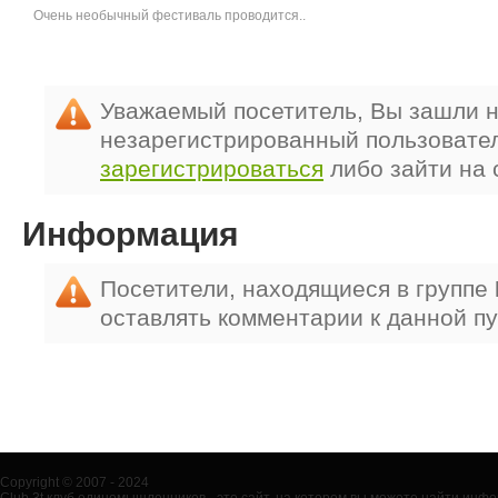
Очень необычный фестиваль проводится..
Уважаемый посетитель, Вы зашли н
незарегистрированный пользовате
зарегистрироваться
либо зайти на 
Информация
Посетители, находящиеся в группе
оставлять комментарии к данной п
Copyright © 2007 - 2024