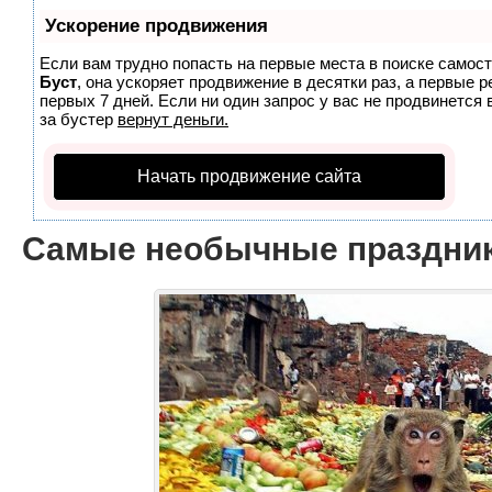
Ускорение продвижения
Если вам трудно попасть на первые места в поиске самос
Буст
, она ускоряет продвижение в десятки раз, а первые 
первых 7 дней. Если ни один запрос у вас не продвинется 
за бустер
вернут деньги.
Начать продвижение сайта
Самые необычные праздни