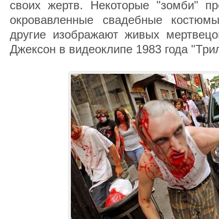
своих жертв. Некоторые "зомби" пр
окровавленные свадебные костюмы
другие изображают живых мертвецов
Джексон в видеоклипе 1983 года "Три