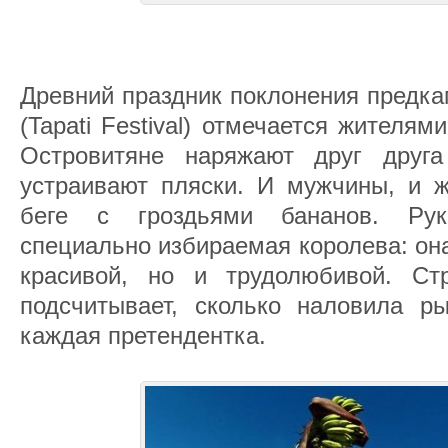
Древний праздник поклонения предка
(Tapati Festival) отмечается жителям
Островитяне наряжают друг дру
устраивают пляски. И мужчины, и 
беге с гроздьями бананов. Рук
специально избираемая королева: он
красивой, но и трудолюбивой. Ст
подсчитывает, сколько наловила р
каждая претендентка.