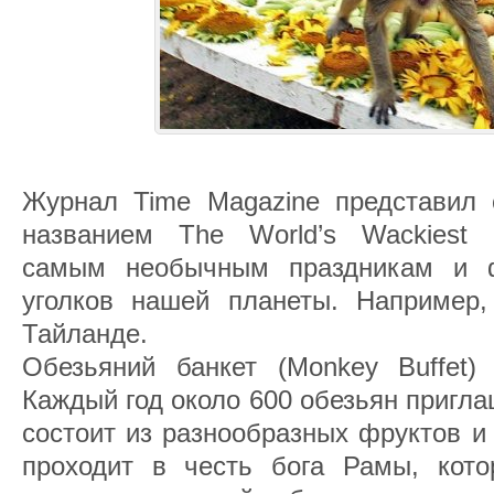
Журнал Time Magazine представил
названием The World’s Wackiest 
самым необычным праздникам и 
уголков нашей планеты. Например,
Тайланде.
Обезьяний банкет (Monkey Buffet)
Каждый год около 600 обезьян пригла
состоит из разнообразных фруктов и
проходит в честь бога Рамы, котор