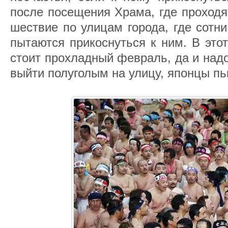
после посещения Храма, где проходя
шествие по улицам города, где сотн
пытаются прикоснуться к ним. В этот
стоит прохладный февраль, да и над
выйти полуголым на улицу, японцы пь