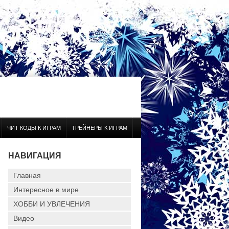
ЧИТ КОДЫ К ИГРАМ
ТРЕЙНЕРЫ К ИГРАМ
НАВИГАЦИЯ
Главная
Интересное в мире
ХОББИ И УВЛЕЧЕНИЯ
Видео