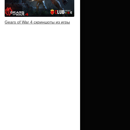
Gears of War 4 скриншоты из игры