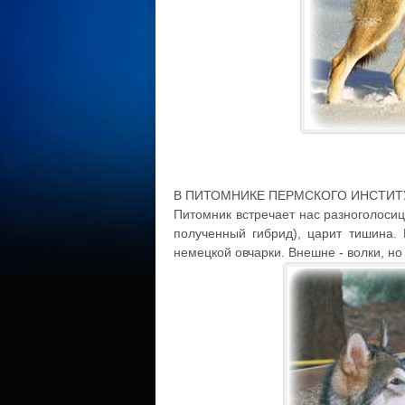
В ПИТОМНИКЕ ПЕРМСКОГО ИНСТИТ
Питомник встречает нас разноголосице
полученный гибрид), царит тишина.
немецкой овчарки. Внешне - волки, но