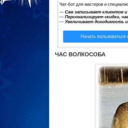
Чат-бот для мастеров и специали
—
Сам записывает клиентов и
—
Персонализирует скидки, ча
—
Увеличивает доходимость и
Начать пользоваться
ЧАС ВОЛКОСОБА