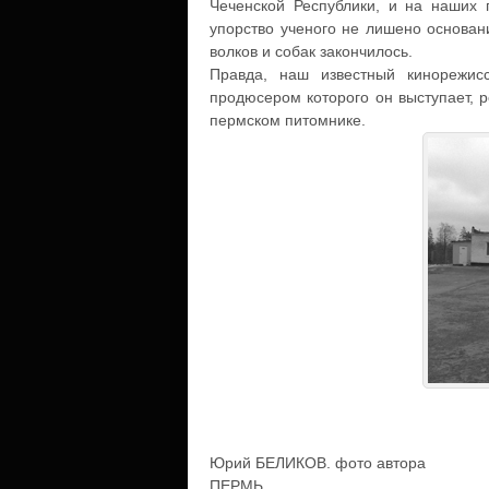
Чеченской Республики, и на наших п
упорство ученого не лишено основан
волков и собак закончилось.
Правда, наш известный кинорежис
продюсером которого он выступает, 
пермском питомнике.
Юрий БЕЛИКОВ. фото автора
ПЕРМЬ.