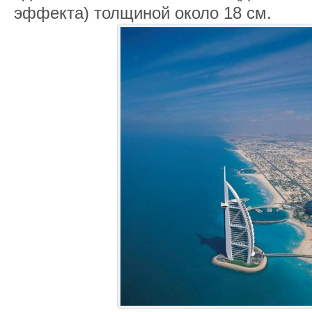
эффекта) толщиной около 18 см.