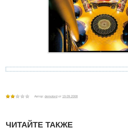
Автор:
demolord
от
19.09.2008
ЧИТАЙТЕ ТАКЖЕ