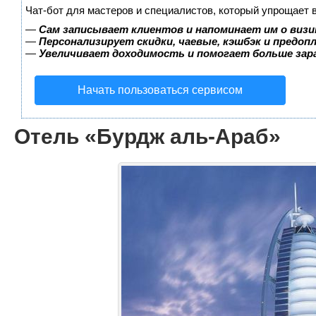
Чат-бот для мастеров и специалистов, который упрощает 
—
Сам записывает клиентов и напоминает им о визи
—
Персонализирует скидки, чаевые, кэшбэк и предоп
—
Увеличивает доходимость и помогает больше за
Начать пользоваться сервисом
Отель «Бурдж аль-Араб»