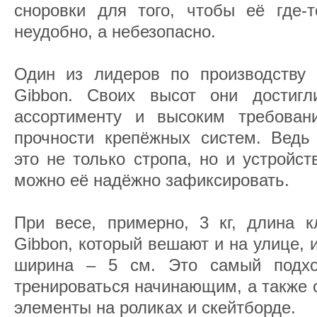
сноровки для того, чтобы её где-т
неудобно, а небезопасно.
Один из лидеров по производству 
Gibbon. Своих высот они достигл
ассортименту и высоким требован
прочности крепёжных систем. Ведь
это не только стропа, но и устройс
можно её надёжно зафиксировать.
При весе, примерно, 3 кг, длина к
Gibbon, который вешают и на улице, 
ширина – 5 см. Это самый подхо
тренироваться начинающим, а также 
элементы на роликах и скейтборде.