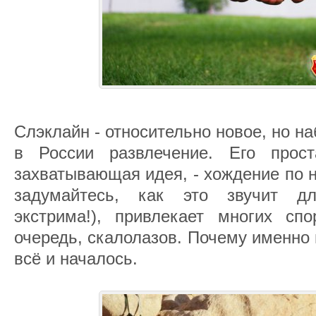
Слэклайн - относительно новое, но 
в России развлечение. Его прос
захватывающая идея, - хождение по н
задумайтесь, как это звучит д
экстрима!), привлекает многих сп
очередь, скалолазов. Почему именно и
всё и началось.