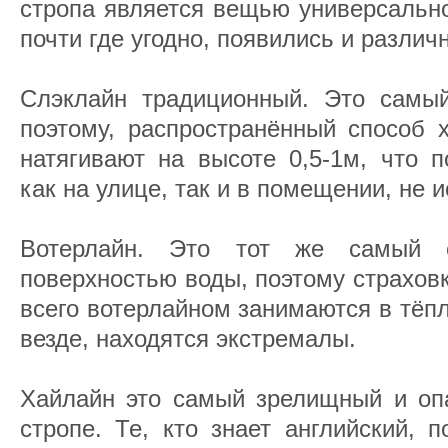
стропа является вещью универсально
почти где угодно, появились и разли
Слэклайн традиционный. Это самый
поэтому, распространённый способ 
натягивают на высоте 0,5-1м, что п
как на улице, так и в помещении, не 
Вотерлайн. Это тот же самый с
поверхностью воды, поэтому страхов
всего вотерлайном занимаются в тёпло
везде, находятся экстремалы.
Хайлайн это самый зрелищный и оп
стропе. Те, кто знает английский, п