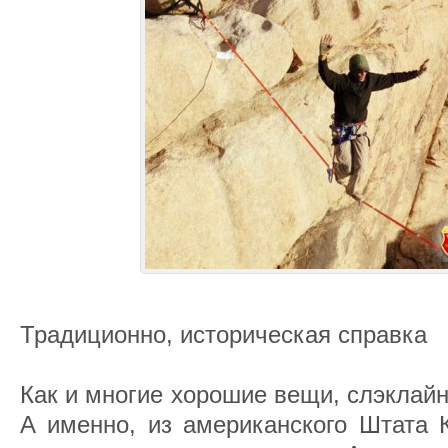
Традиционно, историческая справка
Как и многие хорошие вещи, слэклайн
А именно, из американского Штата 