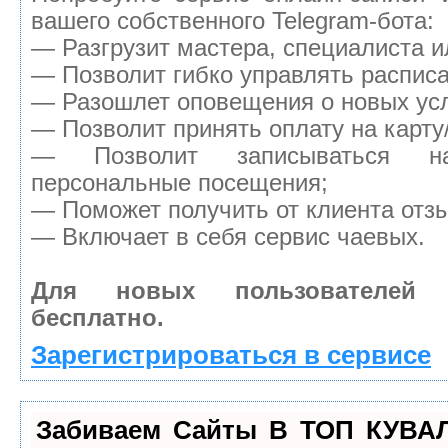
вашего собственного Telegram-бота:
— Разгрузит мастера, специалиста 
— Позволит гибко управлять расписа
— Разошлет оповещения о новых усл
— Позволит принять оплату на карту
— Позволит записываться н
персональные посещения;
— Поможет получить от клиента отзы
— Включает в себя сервис чаевых.
Для новых пользователей
бесплатно.
Зарегистрироваться в сервисе
Забиваем Сайты В ТОП КУВА