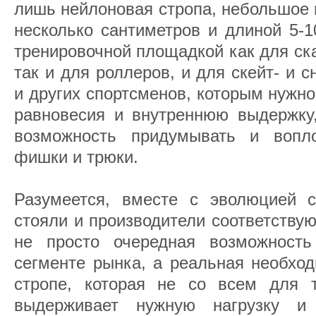
лишь нейлоновая стропа, небольшое 
несколько сантиметров и длиной 5-1
тренировочной площадкой как для ск
так и для роллеров, и для скейт- и с
и других спортсменов, которым нужн
равновесия и внутреннюю выдержку,
возможность придумывать и воп
фишки и трюки.
Разумеется, вместе с эволюцией 
стояли и производители соответству
не просто очередная возможность
сегменте рынка, а реальная необход
стропе, которая не со всем для т
выдерживает нужную нагрузку и 