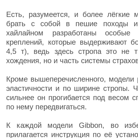
Есть, разумеется, и более лёгкие 
брать с собой в пешие походы и
хайлайном разработаны особые 
креплений, которые выдерживают бо
4,5 т), ведь здесь стропа это не 
хождения, но и часть системы страхов
Кроме вышеперечисленного, модели 
эластичности и по ширине стропы. 
сильнее он прогибается под весом с
по нему передвигаться.
К каждой модели Gibbon, во избе
прилагается инструкция по её устано