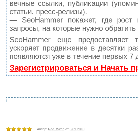
вечные ссылки, публикации (упомин
статьи, пресс-релизы).
— SeoHammer покажет, где рост 
запросы, на которые нужно обратить
SeoHammer еще предоставляет 
ускоряет продвижение в десятки ра
появляются уже в течение первых 7 
Зарегистрироваться и Начать 
Автор:
Red_Witch
от
6.09.2010