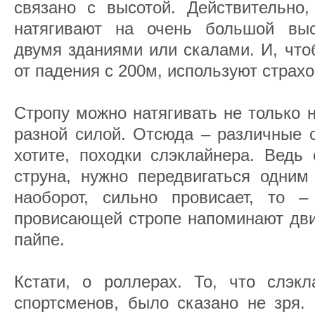
связано с высотой. Действительно,
натягивают на очень большой выс
двумя зданиями или скалами. И, что
от падения с 200м, используют страх
Стропу можно натягивать не только н
разной силой. Отсюда – различные 
хотите, походки слэклайнера. Ведь 
струна, нужно передвигаться одним
наоборот, сильно провисает, то 
провисающей стропе напоминают дви
пайпе.
Кстати, о роллерах. То, что слэкл
спортсменов, было сказано не зря. 