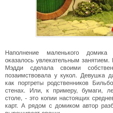
Наполнение маленького домик
оказалось увлекательным занятием.
Мэдди сделала своими собствен
позаимствовала у кукол. Девушка д
как портреты родственников Бильбо
стенах. Или, к примеру, бумаги, 
столе, - это копии настоящих средн
карт. А рядом с домиком автор разб