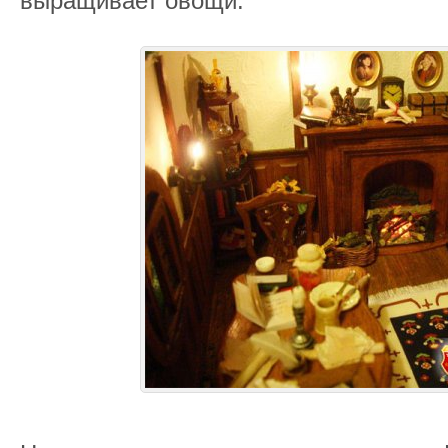
выращивает овощи.