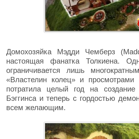
Домохозяйка Мэдди Чемберз (Mad
настоящая фанатка Толкиена. Од
ограничивается лишь многократны
«Властелин колец» и просмотрами 
потратила целый год на создание
Бэггинса и теперь с гордостью демо
всем желающим.