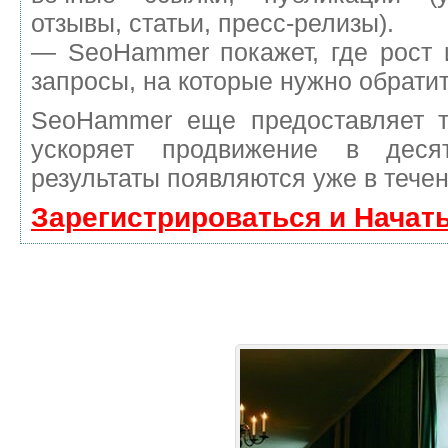
отзывы, статьи, пресс-релизы).
— SeoHammer покажет, где рост 
запросы, на которые нужно обрати
SeoHammer еще предоставляет 
ускоряет продвижение в деся
результаты появляются уже в течен
Зарегистрироваться и Начат