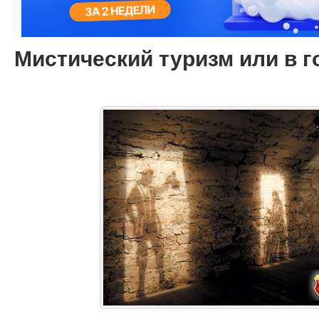
Мистический туризм или в г