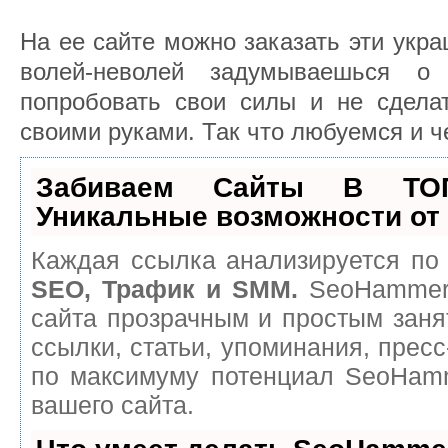
На ее сайте можно заказать эти укра
волей-неволей задумываешься 
попробовать свои силы и не сделат
своими руками. Так что любуемся и ч
Забиваем Сайты В ТО
Уникальные возможности о
Каждая ссылка анализируется по 
SEO, Трафик и SMM.
SeoHammer 
сайта прозрачным и простым заня
ссылки, статьи, упоминания, пресс
по максимуму потенциал SeoHam
вашего сайта.