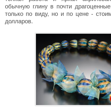
обычную глину в почти драгоценные
только по виду, но и по цене - стои
долларов.