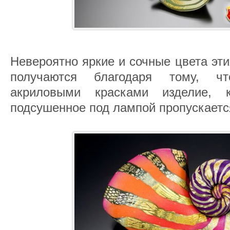
Невероятно яркие и сочные цвета эт
получаются благодаря тому, ч
акриловыми красками изделие, 
подсушенное под лампой пропускаетс