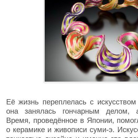
Её жизнь переплелась с искусством 
она занялась гончарным делом, 
Время, проведённое в Японии, помог
о керамике и живописи суми-э. Иску