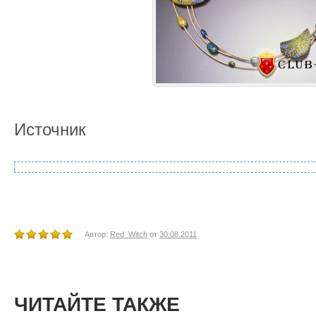
Источник
Автор:
Red_Witch
от
30.08.2011
ЧИТАЙТЕ ТАКЖЕ