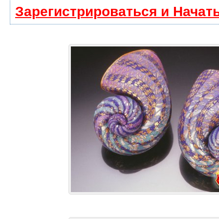
Зарегистрироваться и Начат