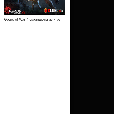
Gears of War 4 скриншоты из игры