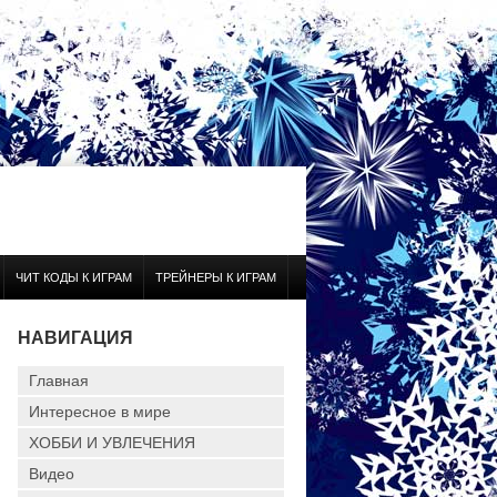
ЧИТ КОДЫ К ИГРАМ
ТРЕЙНЕРЫ К ИГРАМ
НАВИГАЦИЯ
Главная
Интересное в мире
ХОББИ И УВЛЕЧЕНИЯ
Видео