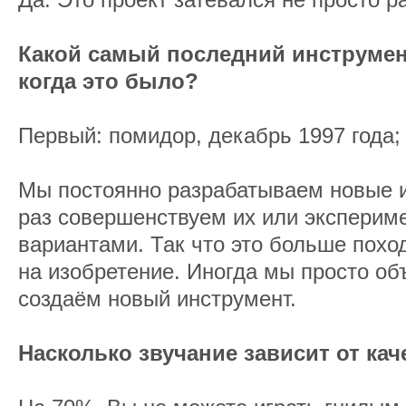
Какой самый последний инструмен
когда это было?
Первый: помидор, декабрь 1997 года;
Мы постоянно разрабатываем новые 
раз совершенствуем их или эксперим
вариантами. Так что это больше похо
на изобретение. Иногда мы просто об
создаём новый инструмент.
Насколько звучание зависит от ка