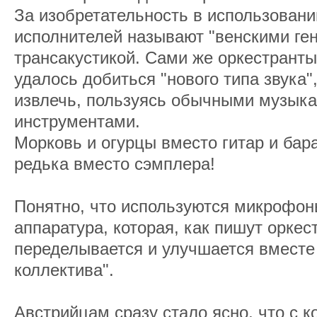
За изобретательность в использовани
исполнителей называют "венскими ген
трансакустикой. Сами же оркестранты 
удалось добиться "нового типа звука
извлечь, пользуясь обычными музык
инструментами.
Морковь и огурцы вместо гитар и бара
редька вместо сэмплера!
Понятно, что используются микрофон
аппаратура, которая, как пишут оркес
переделывается и улучшается вместе
коллектива".
Австрийцам сразу стало ясно, что с 