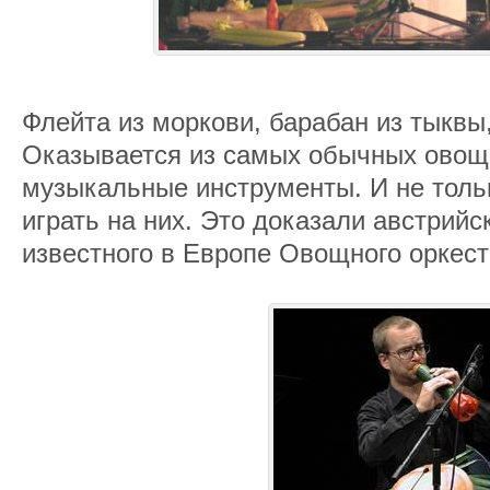
Флейта из моркови, барабан из тыквы
Оказывается из самых обычных овощ
музыкальные инструменты. И не тольк
играть на них. Это доказали австрий
известного в Европе Овощного оркес