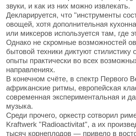
звуки, и как из них можно извлекать.
Декларируется, что "инструменты сос
овощей, хотя дополнительная кухонна
или миксеров используется там, где 
Однако не скромные возможностей ов
бытовой техники диктуют стилистику 
опыты практически во всех возможн
направлениях.
В конечном счёте, в спектр Первого В
африканские ритмы, европейская клас
современная экспериментальная и да
музыка.
Среди прочего, оркестр сотворил рим
Kraftwerk "Radioactivitat", а их произ
тысяч корнеплодов — привело в восто