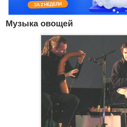
Музыка овощей