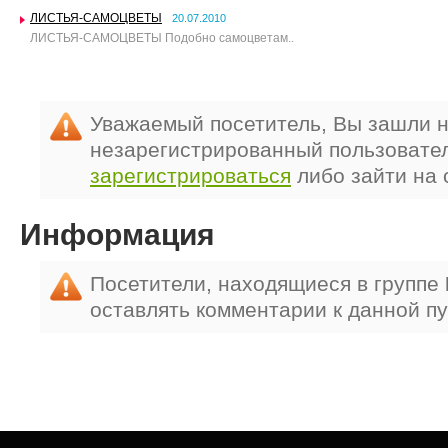
ЛИСТЬЯ-САМОЦВЕТЫ
20.07.2010
ЛИСТЬЯ-САМОЦВЕТЫ Подобно самоцветам..
Уважаемый посетитель, Вы зашли н
незарегистрированный пользовате
зарегистрироваться
либо зайти на 
Информация
Посетители, находящиеся в группе
оставлять комментарии к данной п