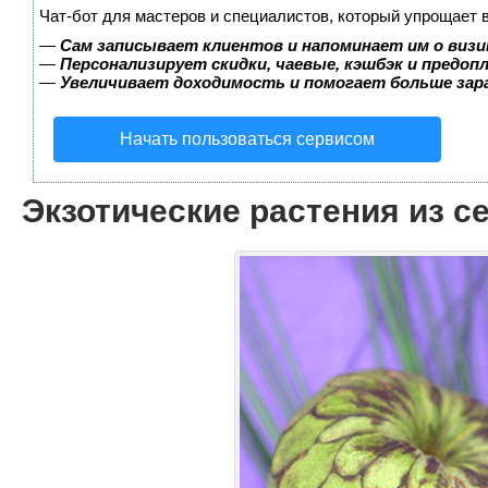
Чат-бот для мастеров и специалистов, который упрощает 
—
Сам записывает клиентов и напоминает им о визи
—
Персонализирует скидки, чаевые, кэшбэк и предоп
—
Увеличивает доходимость и помогает больше за
Начать пользоваться сервисом
Экзотические растения из с