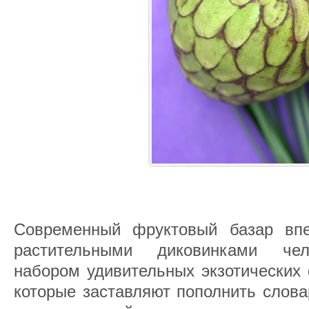
Современный фруктовый базар впе
растительными диковинками чел
набором удивительных экзотических 
которые заставляют пополнить слова