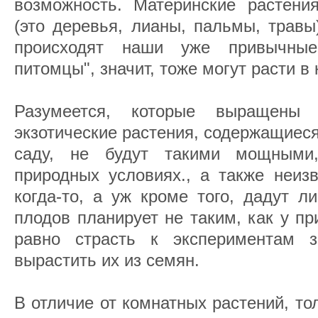
возможность. Материнские растения
(это деревья, лианы, пальмы, травы
происходят наши уже привычные
питомцы", значит, тоже могут расти в
Разумеется, которые выращены
экзотические растения, содержащиес
саду, не будут такими мощными
природных условиях., а также неизв
когда-то, а уж кроме того, дадут л
плодов планирует не таким, как у пр
равно страсть к экспериментам з
вырастить их из семян.
В отличие от комнатных растений, то