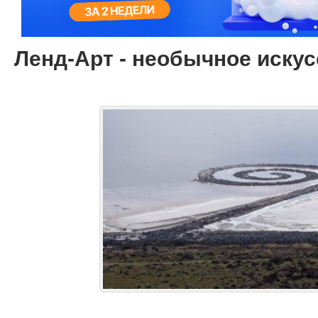
Ленд-Арт - необычное искус