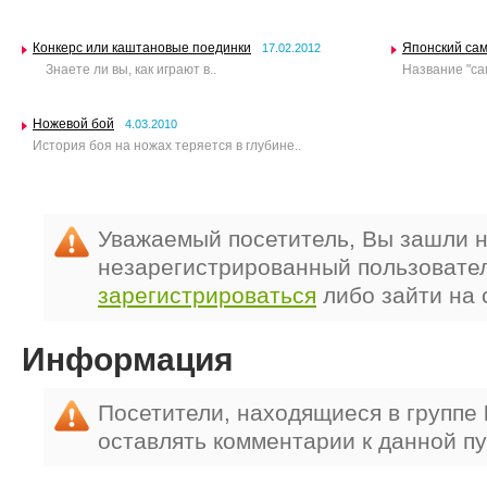
Конкерс или каштановые поединки
Японский сам
17.02.2012
Знаете ли вы, как играют в..
Название "са
Ножевой бой
4.03.2010
История боя на ножах теряется в глубине..
Уважаемый посетитель, Вы зашли н
незарегистрированный пользовате
зарегистрироваться
либо зайти на 
Информация
Посетители, находящиеся в группе
оставлять комментарии к данной п