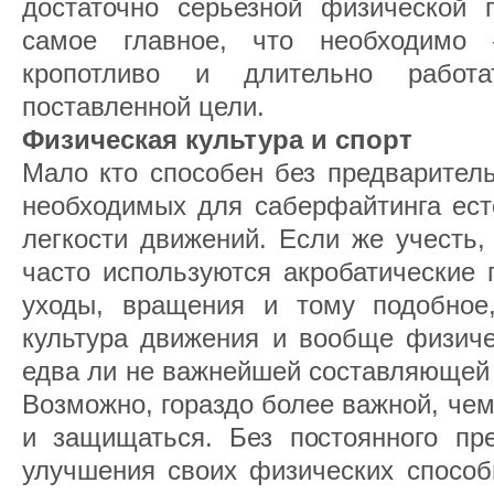
достаточно серьезной физической п
самое главное, что необходимо 
кропотливо и длительно работ
поставленной цели.
Физическая культура и спорт
Мало кто способен без предваритель
необходимых для саберфайтинга есте
легкости движений. Если же учесть,
часто используются акробатические 
уходы, вращения и тому подобное,
культура движения и вообще физиче
едва ли не важнейшей составляющей 
Возможно, гораздо более важной, че
и защищаться. Без постоянного пре
улучшения своих физических способ