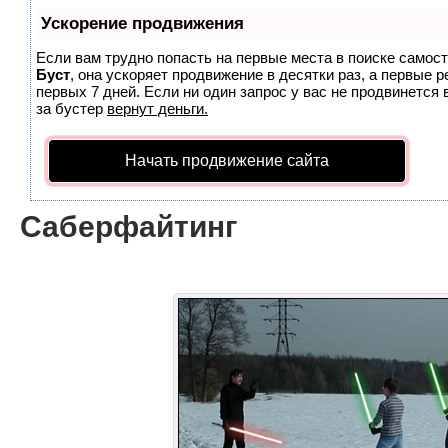
Ускорение продвижения
Если вам трудно попасть на первые места в поиске самос
Буст
, она ускоряет продвижение в десятки раз, а первые 
первых 7 дней. Если ни один запрос у вас не продвинется 
за бустер
вернут деньги.
Начать продвижение сайта
Саберфайтинг