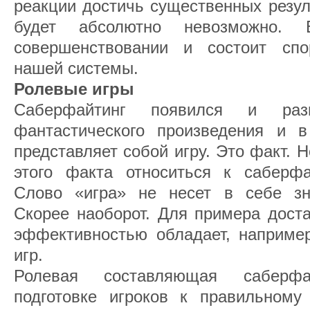
реакции достичь существенных резул
будет абсолютно невозможно. 
совершенствовании и состоит спо
нашей системы.
Ролевые игры
Саберфайтинг появился и раз
фантастического произведения и в
представляет собой игру. Это факт. Н
этого факта относиться к саберфа
Слово «игра» не несет в себе зн
Скорее наоборот. Для примера доста
эффективностью обладает, наприме
игр.
Ролевая составляющая саберф
подготовке игроков к правильному