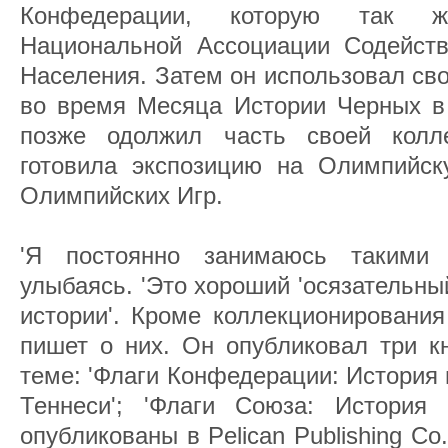
Конфедерации, которую так 
Национальной Ассоциации Содейств
Населения. Затем он использовал св
во время Месяца Истории Черных в 
позже одолжил часть своей колле
готовила экспозицию на Олимпийск
Олимпийских Игр.
'Я постоянно занимаюсь такими 
улыбаясь. 'Это хороший 'осязательны
истории'. Кроме коллекционирования
пишет о них. Он опубликовал три к
теме: 'Флаги Конфедерации: История 
Теннеси'; 'Флаги Союза: История
опубликованы в Pelican Publishing Co