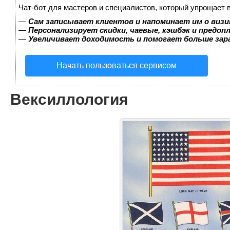
Чат-бот для мастеров и специалистов, который упрощает 
—
Сам записывает клиентов и напоминает им о визи
—
Персонализирует скидки, чаевые, кэшбэк и предоп
—
Увеличивает доходимость и помогает больше за
Начать пользоваться сервисом
Вексиллология