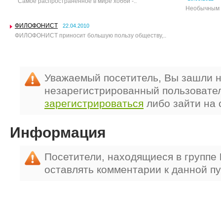
Самое распространенное в мире хобби -..
Необычным к
ФИЛОФОНИСТ
22.04.2010
ФИЛОФОНИСТ приносит большую пользу обществу,..
Уважаемый посетитель, Вы зашли н
незарегистрированный пользовате
зарегистрироваться
либо зайти на 
Информация
Посетители, находящиеся в группе
оставлять комментарии к данной п