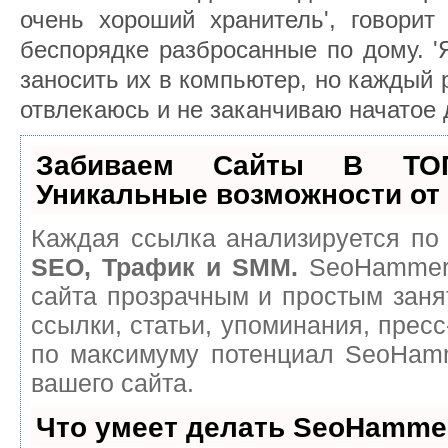
очень хороший хранитель', говорит
беспорядке разбросанные по дому. '
заносить их в компьютер, но каждый р
отвлекаюсь и не заканчиваю начатое 
Забиваем Сайты В ТО
Уникальные возможности о
Каждая ссылка анализируется по 
SEO, Трафик и SMM.
SeoHammer 
сайта прозрачным и простым заня
ссылки, статьи, упоминания, пресс
по максимуму потенциал SeoHam
вашего сайта.
Что умеет делать SeoHamme