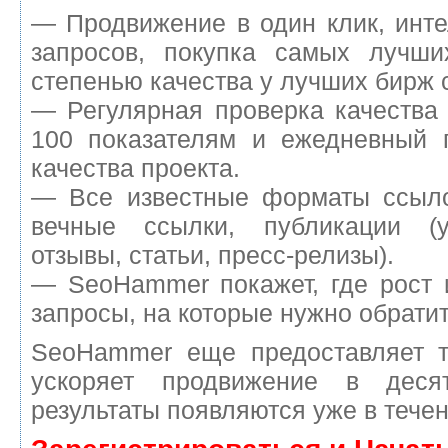
— Продвижение в один клик, инт
запросов, покупка самых лучш
степенью качества у лучших бирж 
— Регулярная проверка качества
100 показателям и ежедневный п
качества проекта.
— Все известные форматы ссыло
вечные ссылки, публикации (у
отзывы, статьи, пресс-релизы).
— SeoHammer покажет, где рост 
запросы, на которые нужно обрати
SeoHammer еще предоставляет 
ускоряет продвижение в деся
результаты появляются уже в течен