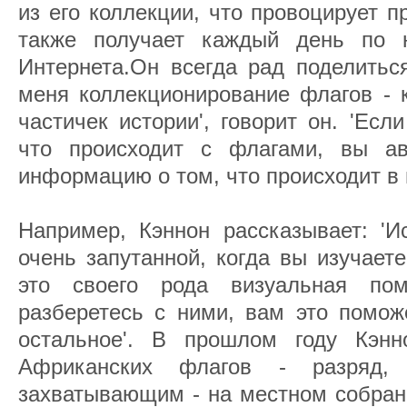
из его коллекции, что провоцирует 
также получает каждый день по н
Интернета.Он всегда рад поделитьс
меня коллекционирование флагов - 
частичек истории', говорит он. 'Есл
что происходит с флагами, вы ав
информацию о том, что происходит в
Например, Кэннон рассказывает: 'И
очень запутанной, когда вы изучает
это своего рода визуальная по
разберетесь с ними, вам это помож
остальное'. В прошлом году Кэнн
Африканских флагов - разряд,
захватывающим - на местном собран