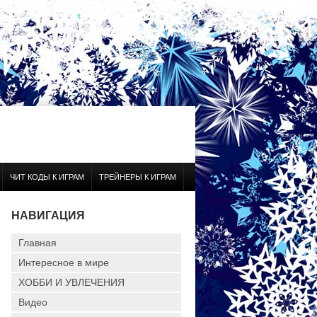
ЧИТ КОДЫ К ИГРАМ
ТРЕЙНЕРЫ К ИГРАМ
НАВИГАЦИЯ
Главная
Интересное в мире
ХОББИ И УВЛЕЧЕНИЯ
Видео