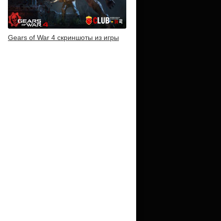
Gears of War 4 скриншоты из игры