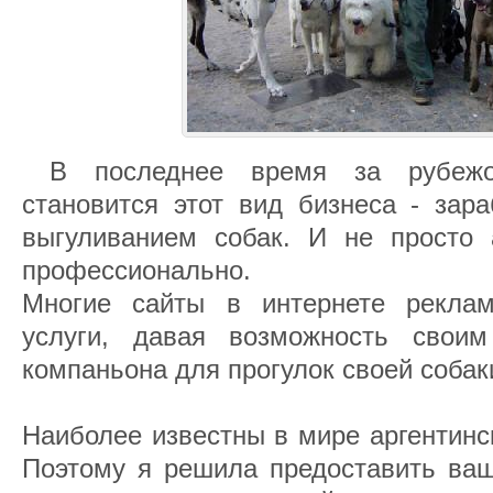
В последнее время за рубежо
становится этот вид бизнеса - зар
выгуливанием собак. И не просто 
профессионально.
Многие сайты в интернете реклам
услуги, давая возможность своим
компаньона для прогулок своей собак
Наиболее известны в мире аргентинс
Поэтому я решила предоставить ва