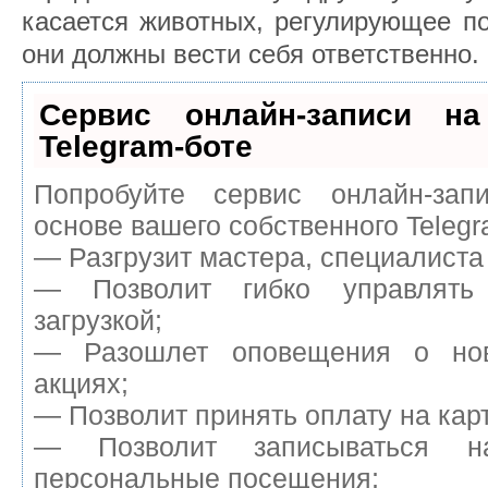
касается животных, регулирующее по
они должны вести себя ответственно.
Сервис онлайн-записи на
Telegram-боте
Попробуйте сервис онлайн-запи
основе вашего собственного Telegr
— Разгрузит мастера, специалиста
— Позволит гибко управлять
загрузкой;
— Разошлет оповещения о нов
акциях;
— Позволит принять оплату на карт
— Позволит записываться н
персональные посещения;