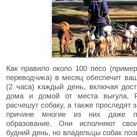
Как правило около 100 песо (пример
переводчика) в месяц обеспечит ваш
(2 часа) каждый день, включая дост
дома и домой от места выгула. P
расчешут собаку, а также проследят з
причине многие из них даже по
образование. Они исполняют сво
будний день, но владельцы собак поз