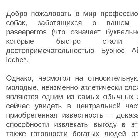
Добро пожаловать в мир профессио
собак, заботящихся о вашем 
paseaperros (что означает буквальн
которые быстро стали с
достопримечательностью Буэнос А
leche*.
Однако, несмотря на относительную
молодые, неизменно атлетически сл
являются одним из самых обычных 
сейчас увидеть в центральной час
приобретенная известность – доказ
способности извлекать выгоду в э
также готовности богатых людей ра