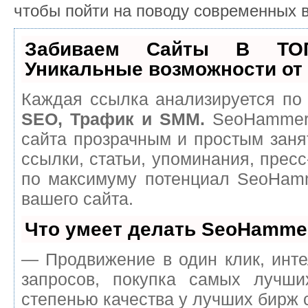
чтобы пойти на поводу современных 
Забиваем Сайты В ТО
Уникальные возможности о
Каждая ссылка анализируется по 
SEO, Трафик и SMM.
SeoHammer 
сайта прозрачным и простым заня
ссылки, статьи, упоминания, пресс
по максимуму потенциал SeoHam
вашего сайта.
Что умеет делать SeoHamme
— Продвижение в один клик, инт
запросов, покупка самых лучш
степенью качества у лучших бирж 