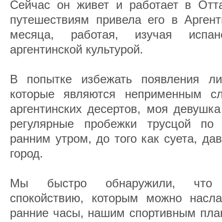
Сейчас он живет и работает в Отта
путешествиям привела его в Аргент
месяца, работая, изучая испа
аргентинской культурой.
В попытке избежать появления ли
которые являются неприменным сл
аргентинских десертов, моя девушк
регулярные пробежки трусцой по 
ранним утром, до того как суета, да
город.
Мы быстро обнаружили, что 
спокойствию, которым можно насла
ранние часы, нашим спортивным пла