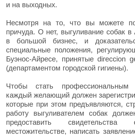
и на выходных.
Несмотря на то, что вы можете по
причуда. О нет, выгуливание собак в
в большой бизнес, и доказатель
специальные положения, регулирующ
Буэнос-Айресе, принятые direccion ge
(департаментом городской гигиены).
Чтобы стать профессиональным 
каждый желающий должен зарегистрир
которые при этом предъявляются, ст
работу выгуливателем собак долже
предоставить свидетельств
местожительстве, написать заявлени