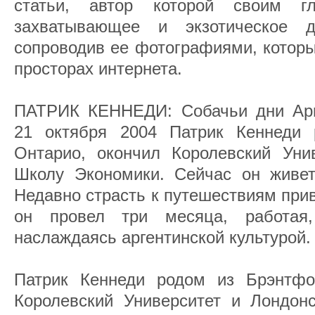
статьи, автор которой своим г
захватывающее и экзотическое 
сопроводив ее фотографиями, которы
просторах интернета.
ПАТРИК КЕННЕДИ: Собачьи дни Арг
21 октября 2004 Патрик Кеннеди 
Онтарио, окончил Королевский Уни
Школу Экономики. Сейчас он живет
Недавно страсть к путешествиям приве
он провел три месяца, работая
наслаждаясь аргентинской культурой.
Патрик Кеннеди родом из Брэнтфо
Королевский Университет и Лондон