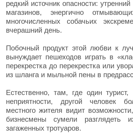
редкий источник опасности: утренний
магазинов, энергично отмывающ
многочисленных собачьих экскрем
вчерашний день.
Побочный продукт этой любви к лу
вынуждает пешеходов играть в «кла
перекрестка до перекрестка или увор
из шланга и мыльной пены в предрас
Естественно, там, где один турист,
неприятности, другой человек б
местного жителя видит возможности,
бизнесмены сумели разглядеть и
загаженных тротуаров.