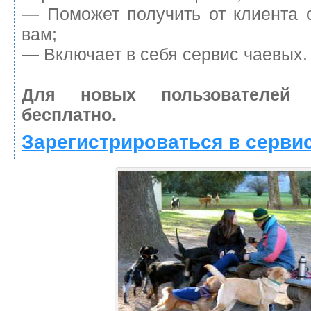
— Поможет получить от клиента о
вам;
— Включает в себя сервис чаевых.
Для новых пользователей
бесплатно.
Зарегистрироваться в серви