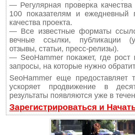
— Регулярная проверка качества
100 показателям и ежедневный п
качества проекта.
— Все известные форматы ссыло
вечные ссылки, публикации (у
отзывы, статьи, пресс-релизы).
— SeoHammer покажет, где рост 
запросы, на которые нужно обрати
SeoHammer еще предоставляет 
ускоряет продвижение в деся
результаты появляются уже в течен
Зарегистрироваться и Начат