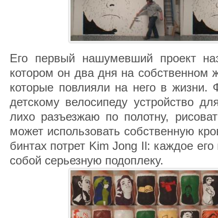
Его первый нашумевший проект назы
котором он два дня на собственном 
которые повлияли на него в жизни. 
детскому велосипеду устройство для
лихо разъезжаю по полотну, рисоват
может использовать собственную кро
бинтах потрет Kim Jong Il: каждое ег
собой серьезную подоплеку.