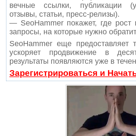
вечные ссылки, публикации (у
отзывы, статьи, пресс-релизы).
— SeoHammer покажет, где рост 
запросы, на которые нужно обрати
SeoHammer еще предоставляет 
ускоряет продвижение в деся
результаты появляются уже в течен
Зарегистрироваться и Начат