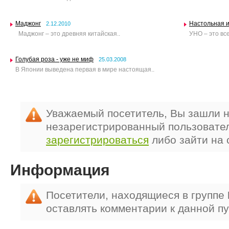
Маджонг
Настольная 
2.12.2010
Маджонг – это древняя китайская..
УНО – это вс
Голубая роза - уже не миф
25.03.2008
В Японии выведена первая в мире настоящая..
Уважаемый посетитель, Вы зашли н
незарегистрированный пользовате
зарегистрироваться
либо зайти на 
Информация
Посетители, находящиеся в группе
оставлять комментарии к данной п