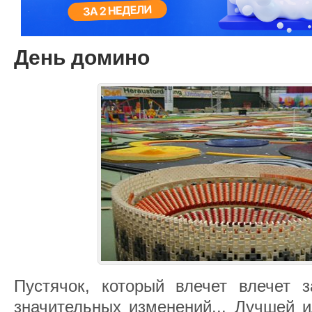
День домино
Пустячок, который влечет влечет 
значительных изменений... Лучшей 