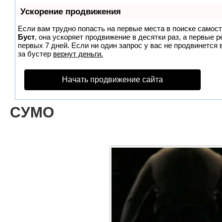
Ускорение продвижения
Если вам трудно попасть на первые места в поиске самос
Буст
, она ускоряет продвижение в десятки раз, а первые 
первых 7 дней. Если ни один запрос у вас не продвинется 
за бустер
вернут деньги.
Начать продвижение сайта
СУМО