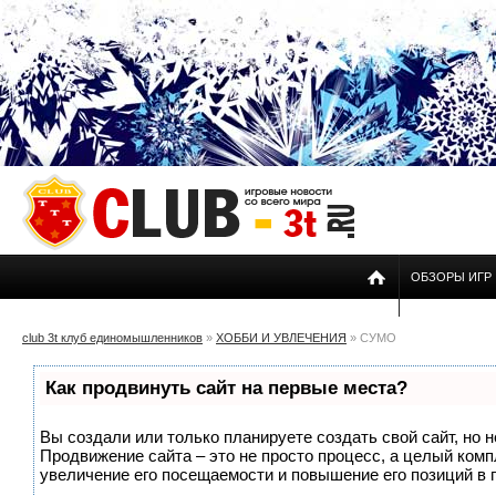
ОБЗОРЫ ИГР
club 3t клуб единомышленников
»
ХОББИ И УВЛЕЧЕНИЯ
» СУМО
Как продвинуть сайт на первые места?
Вы создали или только планируете создать свой сайт, но н
Продвижение сайта – это не просто процесс, а целый ком
увеличение его посещаемости и повышение его позиций в 