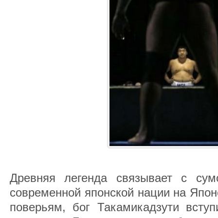
Древняя легенда связывает с сум
современной японской нации на Япон
поверьям, бог Такамикадзути вступ