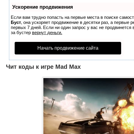
Ускорение продвижения
Если вам трудно попасть на первые места в поиске самос
Буст
, она ускоряет продвижение в десятки раз, а первые 
первых 7 дней. Если ни один запрос у вас не продвинется 
за бустер
вернут деньги.
Начать продвижение сайта
Чит коды к игре Mad Max