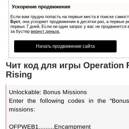
Ускорение продвижения
Если вам трудно попасть на первые места в поиске самос
Буст
, она ускоряет продвижение в десятки раз, а первые 
первых 7 дней. Если ни один запрос у вас не продвинется 
за бустер
вернут деньги.
Начать продвижение сайта
Чит код для игры Operation 
Rising
Unlockable: Bonus Missions
Enter the following codes in the "Bon
missions:
OFPWEB1.........Encampment