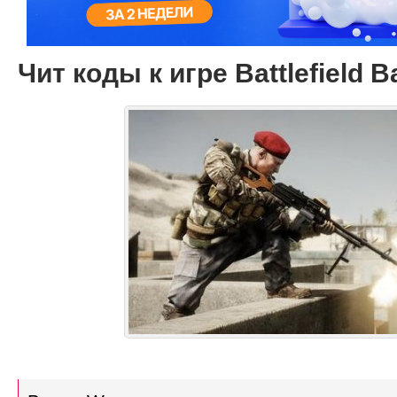
Чит коды к игре Battlefield 