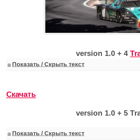
version 1.0 + 4
Tr
Показать / Скрыть текст
Скачать
version 1.0 + 5 Tr
Показать / Скрыть текст