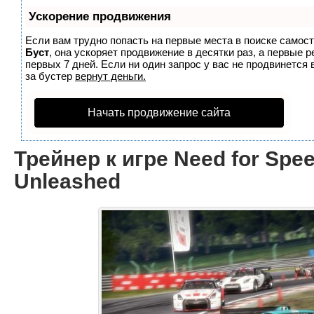
Ускорение продвижения
Если вам трудно попасть на первые места в поиске самос
Буст
, она ускоряет продвижение в десятки раз, а первые 
первых 7 дней. Если ни один запрос у вас не продвинется 
за бустер
вернут деньги.
Начать продвижение сайта
Трейнер к игре Need for Spee
Unleashed