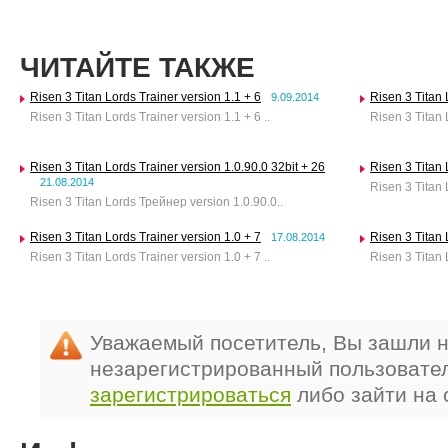
ЧИТАЙТЕ ТАКЖЕ
Risen 3 Titan Lords Trainer version 1.1 + 6
Risen 3 Titan 
9.09.2014
Risen 3 Titan Lords Trainer version 1.1 + 6 ..
Risen 3 Titan 
Risen 3 Titan Lords Trainer version 1.0.90.0 32bit + 26
Risen 3 Titan 
21.08.2014
Risen 3 Titan 
Risen 3 Titan Lords Трейнер version 1.0.90.0..
Risen 3 Titan Lords Trainer version 1.0 + 7
Risen 3 Titan 
17.08.2014
Risen 3 Titan Lords Trainer version 1.0 + 7 ..
Risen 3 Titan 
Уважаемый посетитель, Вы зашли н
незарегистрированный пользовате
зарегистрироваться
либо зайти на 