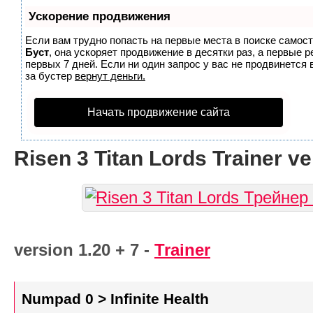
Ускорение продвижения
Если вам трудно попасть на первые места в поиске самос
Буст
, она ускоряет продвижение в десятки раз, а первые 
первых 7 дней. Если ни один запрос у вас не продвинется 
за бустер
вернут деньги.
Начать продвижение сайта
Risen 3 Titan Lords Trainer ve
version 1.20 + 7 -
Trainer
Numpad 0 > Infinite Health