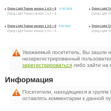
Dying Light Trainer version 1.4.0 + 9
Dying Light Tr
17.02.2015
Dying Light Trainer version 1.4.0 + 9 ..
Dying Light Tra
Dying Light Trainer version 1.3.0 + 9
Dying Light Tr
6.02.2015
Dying Light Trainer version 1.3.0 + 9 ..
Dying Light Tra
Уважаемый посетитель, Вы зашли н
незарегистрированный пользовате
зарегистрироваться
либо зайти на 
Информация
Посетители, находящиеся в группе
оставлять комментарии к данной п