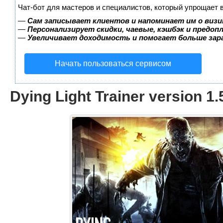
Чат-бот для мастеров и специалистов, который упрощает 
—
Сам записывает клиентов и напоминает им о визи
—
Персонализирует скидки, чаевые, кэшбэк и предоп
—
Увеличивает доходимость и помогает больше за
Начать пользоваться сервисом
Dying Light Trainer version 1.