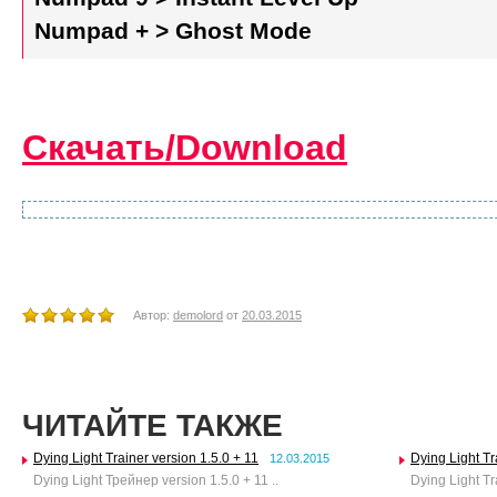
Numpad + > Ghost Mode
Скачать/Download
Автор:
demolord
от
20.03.2015
ЧИТАЙТЕ ТАКЖЕ
Dying Light Trainer version 1.5.0 + 11
Dying Light Tr
12.03.2015
Dying Light Трейнер version 1.5.0 + 11 ..
Dying Light Tra