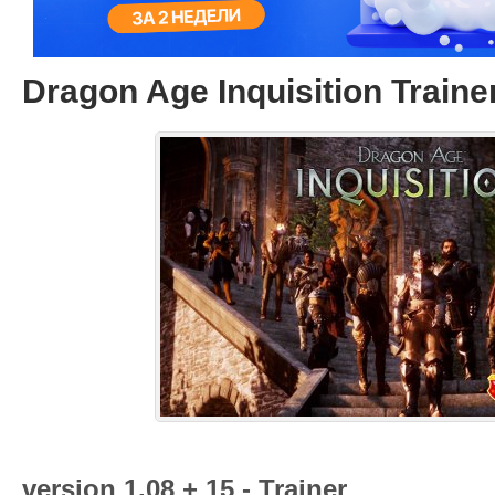
Dragon Age Inquisition Trainer
version 1.08 + 15 - Trainer