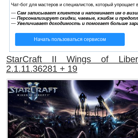
Чат-бот для мастеров и специалистов, который упрощает 
—
Сам записывает клиентов и напоминает им о визи
—
Персонализирует скидки, чаевые, кэшбэк и предоп
—
Увеличивает доходимость и помогает больше за
Начать пользоваться сервисом
StarCraft II Wings of Liber
2.1.11.36281 + 19