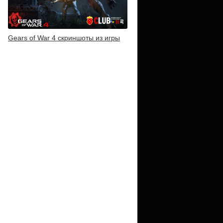
Gears of War 4 скриншоты из игры