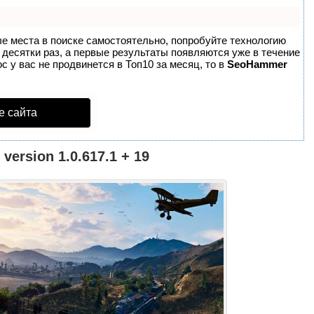
ые места в поиске самостоятельно, попробуйте технологию
в десятки раз, а первые результаты появляются уже в течение
с у вас не продвинется в Топ10 за месяц, то в
SeoHammer
е сайта
 version 1.0.617.1 + 19