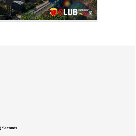
0) Seconds