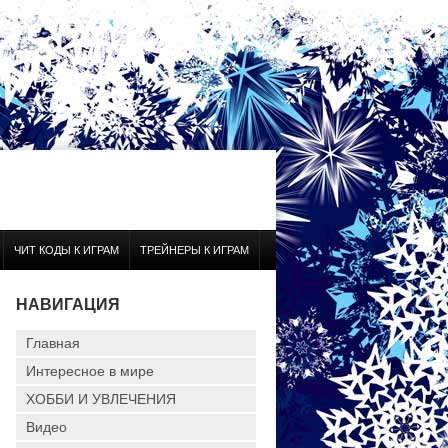
ЧИТ КОДЫ К ИГРАМ
ТРЕЙНЕРЫ К ИГРАМ
НАВИГАЦИЯ
Главная
Интересное в мире
ХОББИ И УВЛЕЧЕНИЯ
Видео