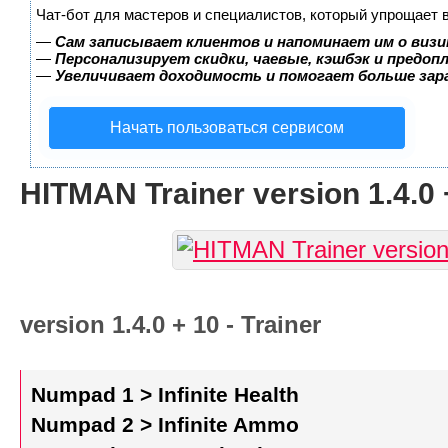
Чат-бот для мастеров и специалистов, который упрощает 
—
Сам записывает клиентов и напоминает им о визи
—
Персонализирует скидки, чаевые, кэшбэк и предоп
—
Увеличивает доходимость и помогает больше за
Начать пользоваться сервисом
HITMAN Trainer version 1.4.0 
version 1.4.0 + 10 - Trainer
Numpad 1 > Infinite Health
Numpad 2 > Infinite Ammo