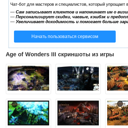
Чат-бот для мастеров и специалистов, который упрощает 
—
Сам записывает клиентов и напоминает им о визи
—
Персонализирует скидки, чаевые, кэшбэк и предоп
—
Увеличивает доходимость и помогает больше за
Начать пользоваться сервисом
Age of Wonders III скриншоты из игры