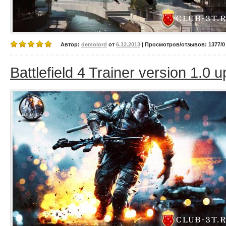
Автор:
demolord
от
6.12.2013
| Просмотров/отзывов: 1377/0 
Battlefield 4 Trainer version 1.0 