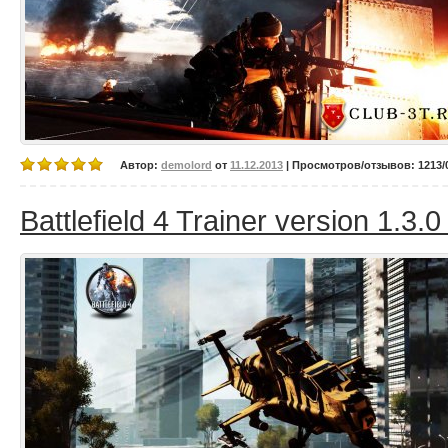
Автор:
demolord
от
11.12.2013
| Просмотров/отзывов: 1213/0
Battlefield 4 Trainer version 1.3.0