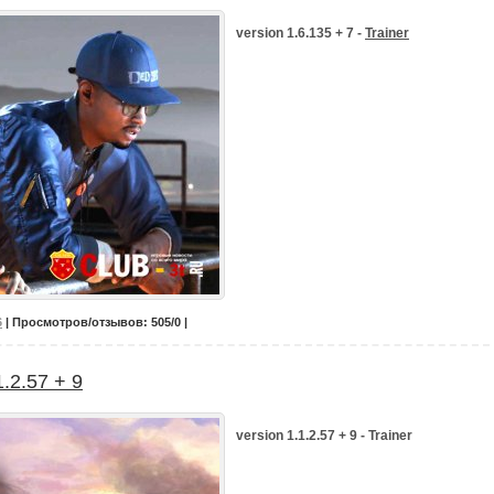
version 1.6.135 + 7 -
Trainer
6
| Просмотров/отзывов: 505/0 |
1.2.57 + 9
version 1.1.2.57 + 9 - Trainer