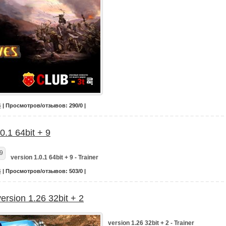
6
| Просмотров/отзывов: 290/0 |
0.1 64bit + 9
version 1.0.1 64bit + 9 - Trainer
6
| Просмотров/отзывов: 503/0 |
ersion 1.26 32bit + 2
version 1.26 32bit + 2 - Trainer