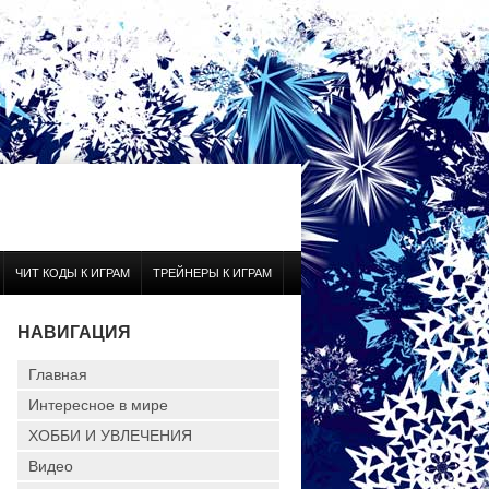
ЧИТ КОДЫ К ИГРАМ
ТРЕЙНЕРЫ К ИГРАМ
НАВИГАЦИЯ
Главная
Интересное в мире
ХОББИ И УВЛЕЧЕНИЯ
Видео