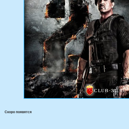
Скоро появятся