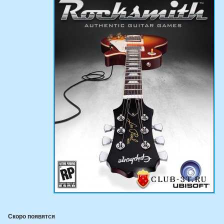
Скоро появятся