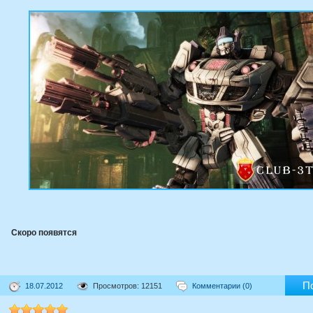
Скоро появятся
П
18.07.2012
Просмотров: 12151
Комментарии (0)