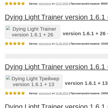
Автор:
demolord
от
13.07.2015
| Просмотров/отзывов: 850/0 
Dying Light Trainer version 1.6.1
version 1.6.1 + 26 
Автор:
demolord
от
21.06.2015
| Просмотров/отзывов: 1016/0
Dying Light Trainer version 1.6.1
version 1.6.1 + 13
Автор:
demolord
от
10.06.2015
| Просмотров/отзывов: 1505/0
Dying Light Trainer version 1.6.1