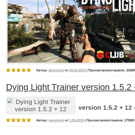
Автор:
demolord
от
29.05.2015
| Просмотров/отзывов: 2028/0
Dying Light Trainer version 1.5.2
version 1.5.2 + 12 
Автор:
demolord
от
1.05.2015
| Просмотров/отзывов: 2758/0 