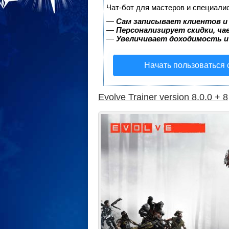
Чат-бот для мастеров и специали
—
Сам записывает клиентов и
—
Персонализирует скидки, ча
—
Увеличивает доходимость и
Начать пользоваться
Evolve Trainer version 8.0.0 + 8