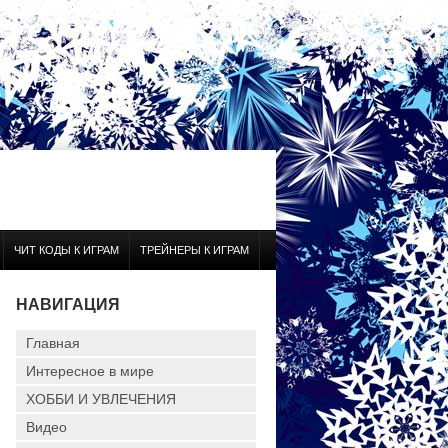
ЧИТ КОДЫ К ИГРАМ
ТРЕЙНЕРЫ К ИГРАМ
НАВИГАЦИЯ
Главная
Интересное в мире
ХОББИ И УВЛЕЧЕНИЯ
Видео